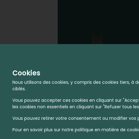
Cookies
Nous utilisons des cookies, y compris des cookies tiers, 
ciblés.
Vous pouvez accepter ces cookies en cliquant sur "Accepte
les cookies non essentiels en cliquant sur "Refuser tous les
Vous pouvez retirer votre consentement ou modifier vos p
Pour en savoir plus sur notre politique en matière de cooki