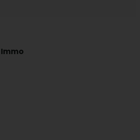
s Immo