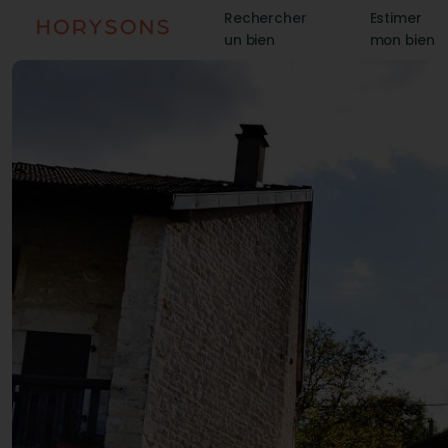
Rechercher
Estimer
un bien
mon bien