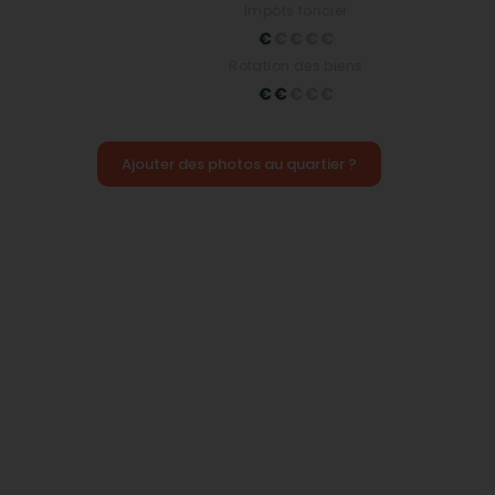
Impôts foncier
Rotation des biens
Ajouter des photos au quartier ?