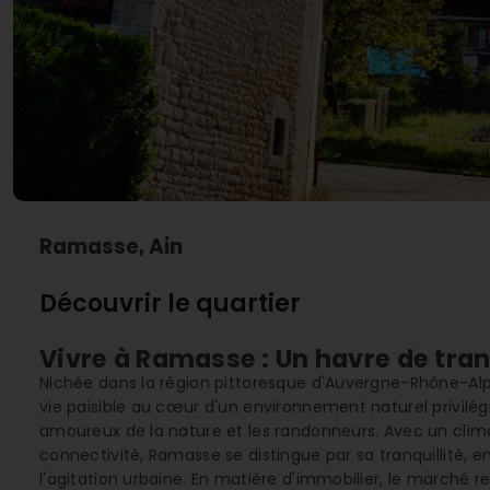
Ramasse, Ain
Découvrir le quartier
Vivre à Ramasse : Un havre de tra
Nichée dans la région pittoresque d'Auvergne-Rhône-A
vie paisible au cœur d'un environnement naturel privilégié
amoureux de la nature et les randonneurs. Avec un clim
connectivité, Ramasse se distingue par sa tranquillité, e
l'agitation urbaine. En matière d'immobilier, le marché