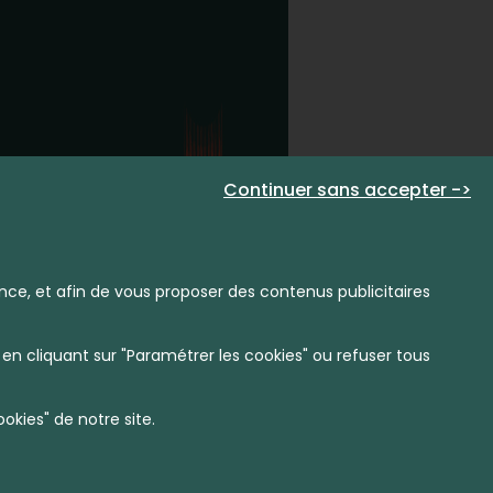
Continuer sans accepter ->
nce, et afin de vous proposer des contenus publicitaires
en cliquant sur "Paramétrer les cookies" ou refuser tous
kies" de notre site.