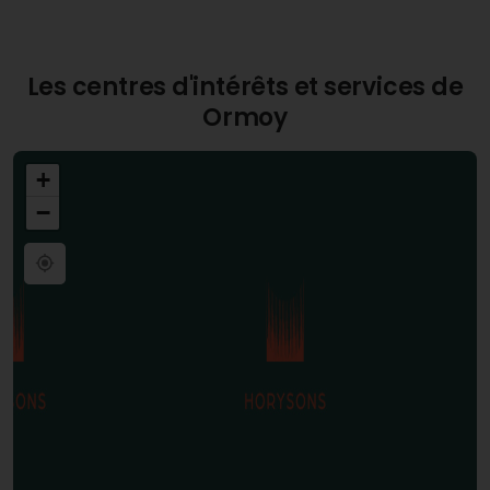
Les centres d'intérêts et services de
Ormoy
+
−