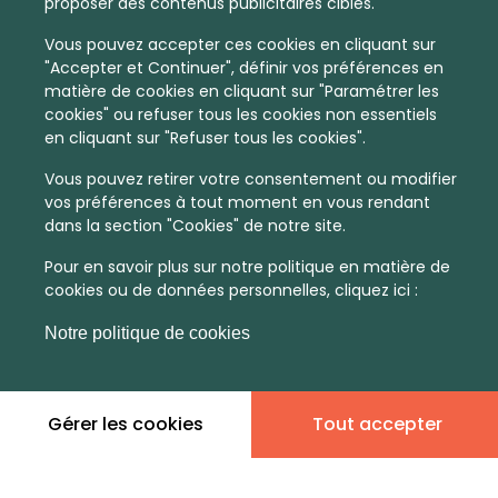
proposer des contenus publicitaires ciblés.
Vous pouvez accepter ces cookies en cliquant sur
"Accepter et Continuer", définir vos préférences en
matière de cookies en cliquant sur "Paramétrer les
cookies" ou refuser tous les cookies non essentiels
en cliquant sur "Refuser tous les cookies".
Vous pouvez retirer votre consentement ou modifier
vos préférences à tout moment en vous rendant
dans la section "Cookies" de notre site.
Pour en savoir plus sur notre politique en matière de
cookies ou de données personnelles, cliquez ici :
Notre politique de cookies
Gérer les cookies
Tout accepter
En quelques infos :