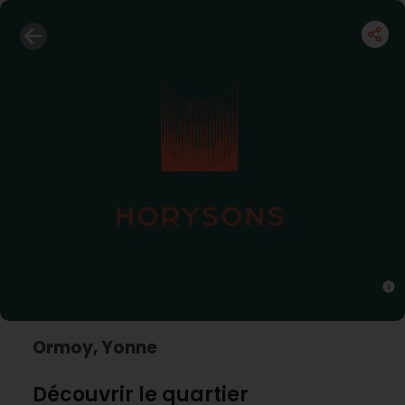
Ormoy, Yonne
Découvrir le quartier