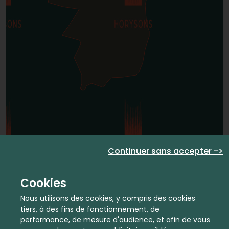
Continuer sans accepter ->
Cookies
Nous utilisons des cookies, y compris des cookies
tiers, à des fins de fonctionnement, de
performance, de mesure d'audience, et afin de vous