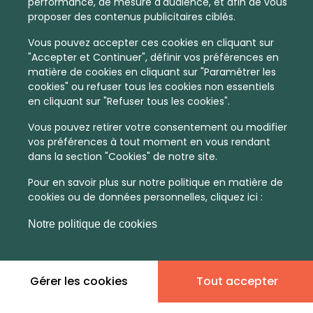
performance, de mesure d'audience, et afin de vous
proposer des contenus publicitaires ciblés.
Vous pouvez accepter ces cookies en cliquant sur
"Accepter et Continuer", définir vos préférences en
matière de cookies en cliquant sur "Paramétrer les
cookies" ou refuser tous les cookies non essentiels
en cliquant sur "Refuser tous les cookies".
Vous pouvez retirer votre consentement ou modifier
vos préférences à tout moment en vous rendant
dans la section "Cookies" de notre site.
Pour en savoir plus sur notre politique en matière de
cookies ou de données personnelles, cliquez ici :
Notre politique de cookies
Gérer les cookies
Tout accepter
En quelques infos :