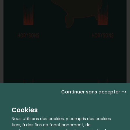
Continuer sans accepter ->
Cookies
Nous utilisons des cookies, y compris des cookies
tiers, à des fins de fonctionnement, de