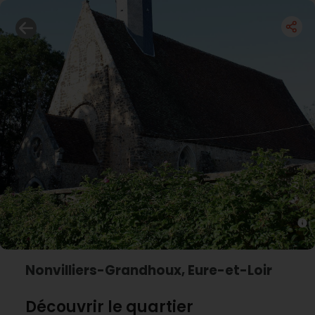
Nonvilliers-Grandhoux, Eure-et-Loir
Découvrir le quartier