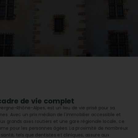
 cadre de vie complet
vergne-Rhône-Alpes, est un lieu de vie prisé pour sa
es. Avec un prix médian de l'immobilier accessible et
x grands axes routiers et une gare régionale locale, ce
comme pour les personnes âgées. La proximité de nombreux
santé, tels que dentistes et cliniques, assure aux