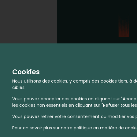
Cookies
Nous utilisons des cookies, y compris des cookies tiers, 
ciblés.
Vous pouvez accepter ces cookies en cliquant sur "Accepte
les cookies non essentiels en cliquant sur "Refuser tous les
Vous pouvez retirer votre consentement ou modifier vos p
Pour en savoir plus sur notre politique en matière de cooki