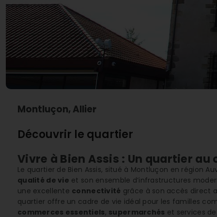
Montluçon, Allier
Découvrir le quartier
Vivre à Bien Assis : Un quartier au
Le quartier de Bien Assis, situé à Montluçon en région Au
qualité de vie
et son ensemble d’infrastructures modern
une excellente
connectivité
grâce à son accès direct au
quartier offre un cadre de vie idéal pour les familles 
commerces essentiels
,
supermarchés
et services de 