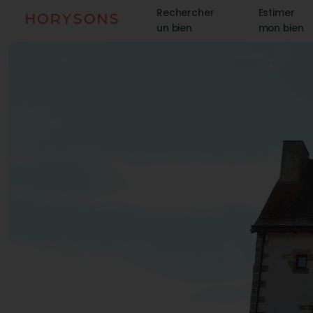
Rechercher
Estimer
un bien
mon bien