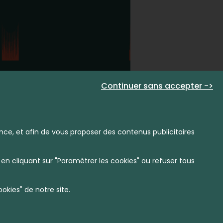
Continuer sans accepter ->
nce, et afin de vous proposer des contenus publicitaires
en cliquant sur "Paramétrer les cookies" ou refuser tous
kies" de notre site.