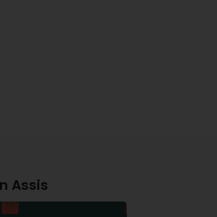
en Assis