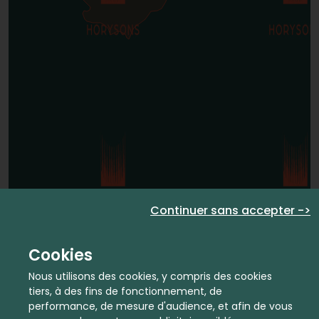
Continuer sans accepter ->
Cookies
Nous utilisons des cookies, y compris des cookies
tiers, à des fins de fonctionnement, de
performance, de mesure d'audience, et afin de vous