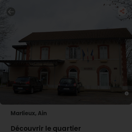
Marlieux, Ain
Découvrir le quartier