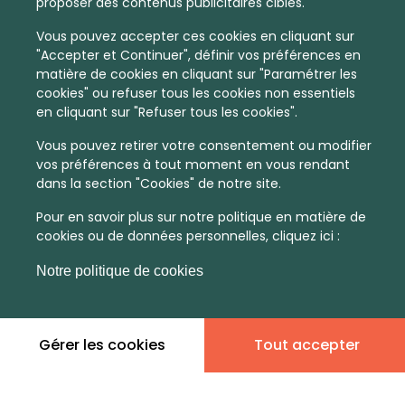
proposer des contenus publicitaires ciblés.
Vous pouvez accepter ces cookies en cliquant sur
"Accepter et Continuer", définir vos préférences en
matière de cookies en cliquant sur "Paramétrer les
cookies" ou refuser tous les cookies non essentiels
en cliquant sur "Refuser tous les cookies".
Vous pouvez retirer votre consentement ou modifier
vos préférences à tout moment en vous rendant
dans la section "Cookies" de notre site.
Pour en savoir plus sur notre politique en matière de
cookies ou de données personnelles, cliquez ici :
Notre politique de cookies
Gérer les cookies
Tout accepter
En quelques infos :