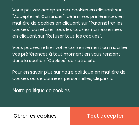
Vous pouvez accepter ces cookies en cliquant sur
"Accepter et Continuer", définir vos préférences en
matière de cookies en cliquant sur "Paramétrer les
cookies" ou refuser tous les cookies non essentiels
en cliquant sur "Refuser tous les cookies".
Vous pouvez retirer votre consentement ou modifier
vos préférences à tout moment en vous rendant
dans la section "Cookies" de notre site.
Pour en savoir plus sur notre politique en matière de
cookies ou de données personnelles, cliquez ici :
Notre politique de cookies
En quelques infos :
Gérer les cookies
Tout accepter
Non
Non
communiqué
communiqué