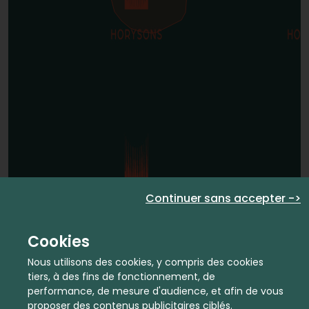
Continuer sans accepter ->
Cookies
Nous utilisons des cookies, y compris des cookies
tiers, à des fins de fonctionnement, de
performance, de mesure d'audience, et afin de vous
proposer des contenus publicitaires ciblés.