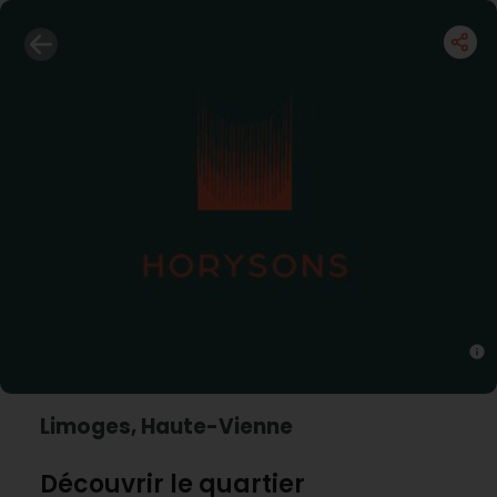
Limoges, Haute-Vienne
Découvrir le quartier