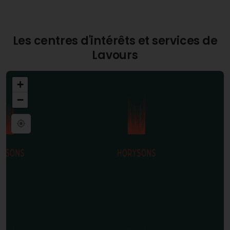
Les centres d'intérêts et services de
Lavours
+
−