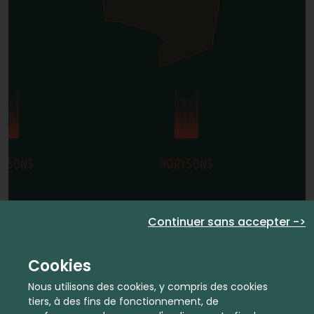
Continuer sans accepter ->
Cookies
Nous utilisons des cookies, y compris des cookies
tiers, à des fins de fonctionnement, de