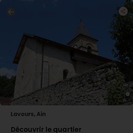
Lavours, Ain
Découvrir le quartier