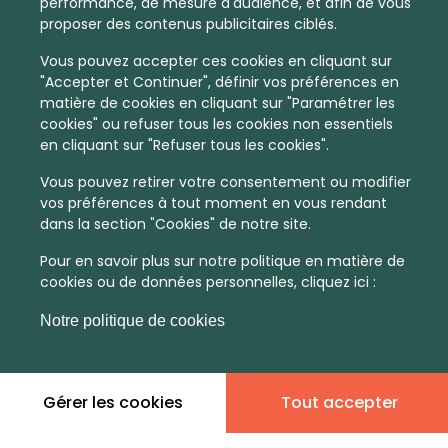
performance, de mesure d'audience, et afin de vous
proposer des contenus publicitaires ciblés.
Vous pouvez accepter ces cookies en cliquant sur
"Accepter et Continuer", définir vos préférences en
matière de cookies en cliquant sur "Paramétrer les
cookies" ou refuser tous les cookies non essentiels
en cliquant sur "Refuser tous les cookies".
Vous pouvez retirer votre consentement ou modifier
vos préférences à tout moment en vous rendant
dans la section "Cookies" de notre site.
Pour en savoir plus sur notre politique en matière de
cookies ou de données personnelles, cliquez ici :
Notre politique de cookies
Gérer les cookies
Tout accepter
En quelques infos :