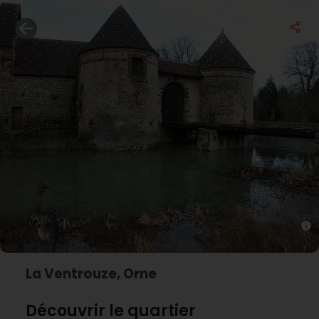
La Ventrouze, Orne
Découvrir le quartier