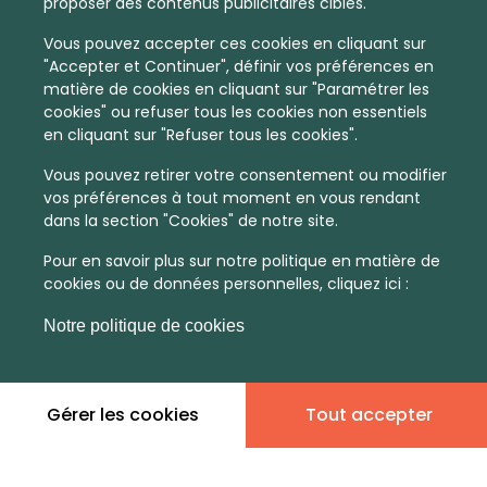
proposer des contenus publicitaires ciblés.
Vous pouvez accepter ces cookies en cliquant sur
"Accepter et Continuer", définir vos préférences en
matière de cookies en cliquant sur "Paramétrer les
cookies" ou refuser tous les cookies non essentiels
en cliquant sur "Refuser tous les cookies".
Vous pouvez retirer votre consentement ou modifier
vos préférences à tout moment en vous rendant
dans la section "Cookies" de notre site.
Pour en savoir plus sur notre politique en matière de
cookies ou de données personnelles, cliquez ici :
Notre politique de cookies
Gérer les cookies
Tout accepter
En quelques infos :