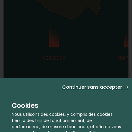
Continuer sans accepter ->
Cookies
Nous utilisons des cookies, y compris des cookies
tiers, à des fins de fonctionnement, de
performance, de mesure d'audience, et afin de vous