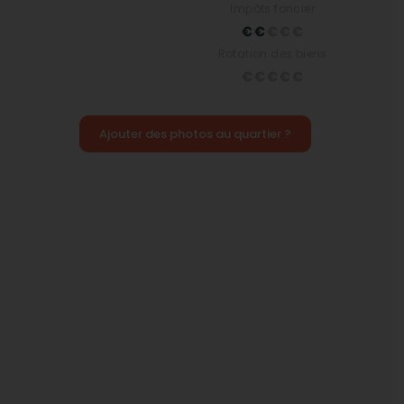
Impôts foncier
Rotation des biens
Ajouter des photos au quartier ?