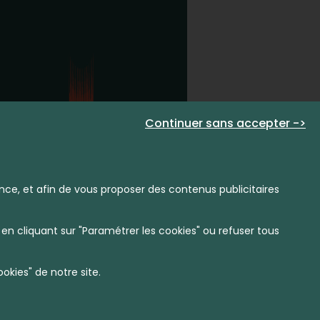
Continuer sans accepter ->
nce, et afin de vous proposer des contenus publicitaires
en cliquant sur "Paramétrer les cookies" ou refuser tous
kies" de notre site.