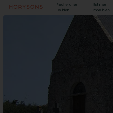
Rechercher
Estimer
un bien
mon bien