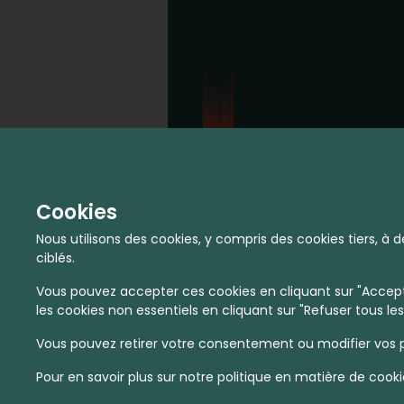
Cookies
Nous utilisons des cookies, y compris des cookies tiers, 
ciblés.
Vous pouvez accepter ces cookies en cliquant sur "Accepte
les cookies non essentiels en cliquant sur "Refuser tous les
Vous pouvez retirer votre consentement ou modifier vos p
Pour en savoir plus sur notre politique en matière de cooki