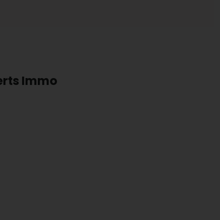
perts Immo