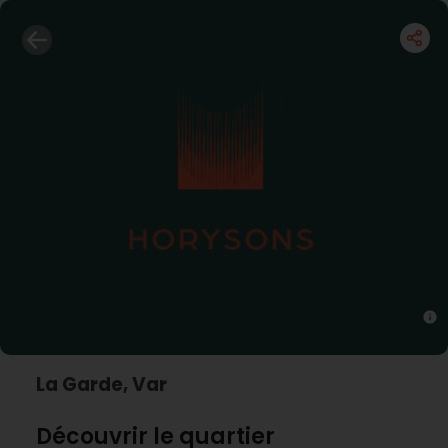
La Garde, Var
Découvrir le quartier