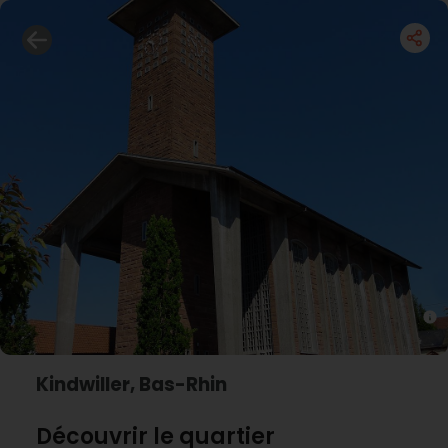
Kindwiller, Bas-Rhin
Découvrir le quartier