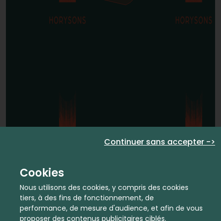
Continuer sans accepter ->
Cookies
Nous utilisons des cookies, y compris des cookies
tiers, à des fins de fonctionnement, de
performance, de mesure d'audience, et afin de vous
proposer des contenus publicitaires ciblés.