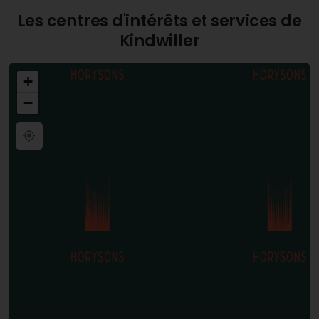
Les centres d'intérêts et services de
Kindwiller
+
−