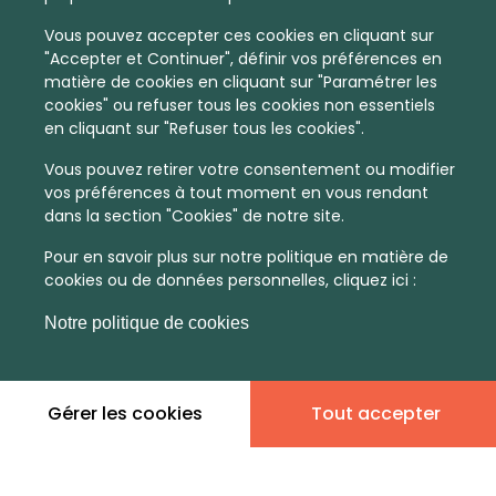
Vous pouvez accepter ces cookies en cliquant sur
"Accepter et Continuer", définir vos préférences en
matière de cookies en cliquant sur "Paramétrer les
cookies" ou refuser tous les cookies non essentiels
en cliquant sur "Refuser tous les cookies".
Vous pouvez retirer votre consentement ou modifier
vos préférences à tout moment en vous rendant
dans la section "Cookies" de notre site.
Pour en savoir plus sur notre politique en matière de
cookies ou de données personnelles, cliquez ici :
Notre politique de cookies
En quelques infos :
Gérer les cookies
Tout accepter
Non
Non
communiqué
communiqué