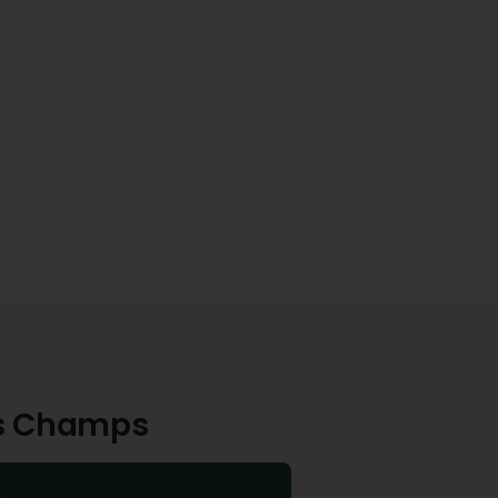
uts Champs