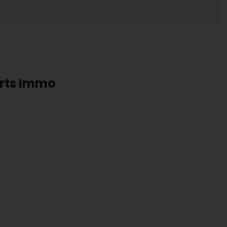
erts Immo