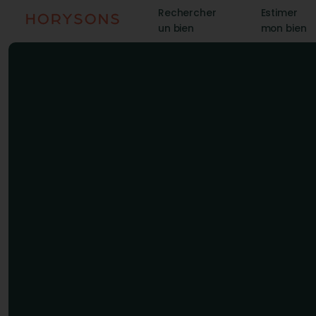
Rechercher
Estimer
un bien
mon bien