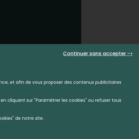
Continuer sans accepter ->
nce, et afin de vous proposer des contenus publicitaires
en cliquant sur "Paramétrer les cookies" ou refuser tous
kies" de notre site.