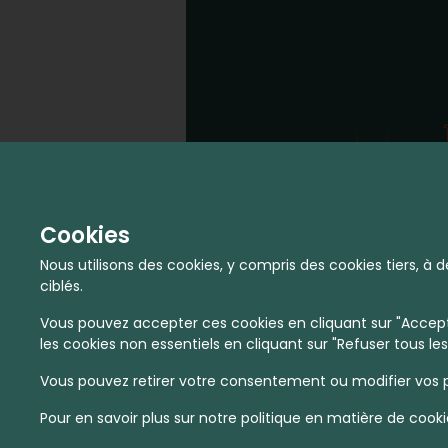
Cookies
Nous utilisons des cookies, y compris des cookies tiers, 
ciblés.
Vous pouvez accepter ces cookies en cliquant sur "Accepte
les cookies non essentiels en cliquant sur "Refuser tous les
Vous pouvez retirer votre consentement ou modifier vos p
Pour en savoir plus sur notre politique en matière de cooki