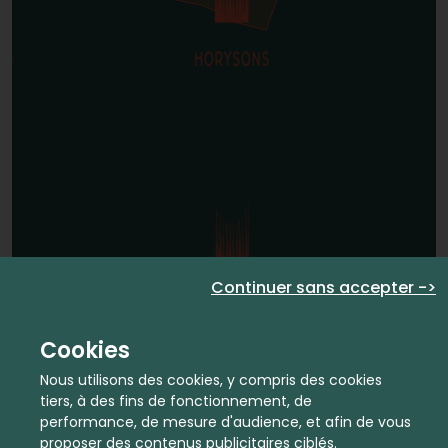
Continuer sans accepter ->
Cookies
Nous utilisons des cookies, y compris des cookies
tiers, à des fins de fonctionnement, de
performance, de mesure d'audience, et afin de vous
proposer des contenus publicitaires ciblés.