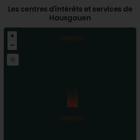
Les centres d'intérêts et services de
Hausgauen
+
−