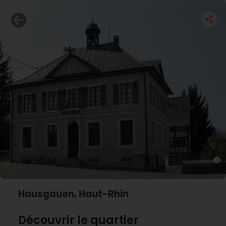
Hausgauen, Haut-Rhin
Découvrir le quartier