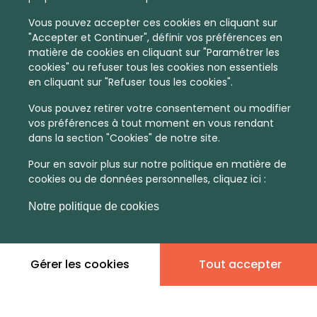
Vous pouvez accepter ces cookies en cliquant sur
"Accepter et Continuer", définir vos préférences en
matière de cookies en cliquant sur "Paramétrer les
cookies" ou refuser tous les cookies non essentiels
en cliquant sur "Refuser tous les cookies".
Vous pouvez retirer votre consentement ou modifier
vos préférences à tout moment en vous rendant
dans la section "Cookies" de notre site.
Pour en savoir plus sur notre politique en matière de
cookies ou de données personnelles, cliquez ici :
Notre politique de cookies
En quelques infos :
Gérer les cookies
Tout accepter
Non
Non
communiqué
communiqué