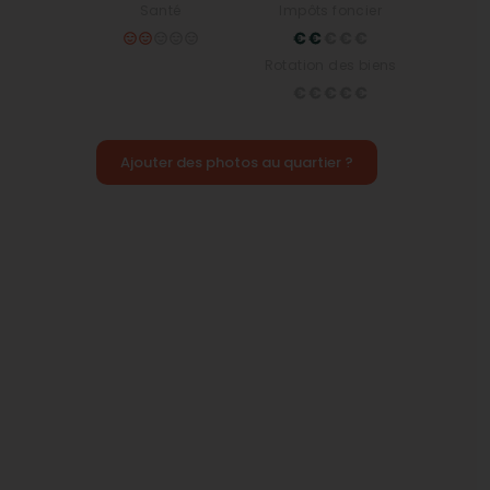
Santé
Impôts foncier
Rotation des biens
Ajouter des photos au quartier ?