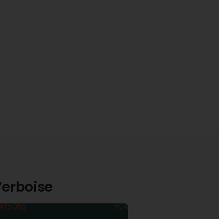
Verboise