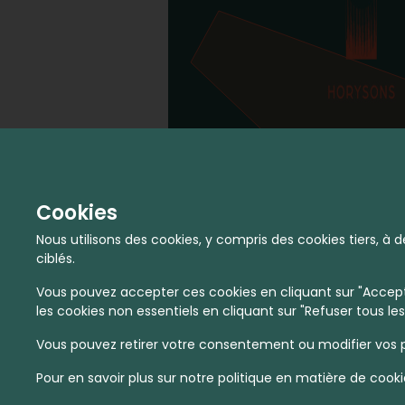
Cookies
Nous utilisons des cookies, y compris des cookies tiers, 
ciblés.
Vous pouvez accepter ces cookies en cliquant sur "Accepte
les cookies non essentiels en cliquant sur "Refuser tous les
Vous pouvez retirer votre consentement ou modifier vos p
Pour en savoir plus sur notre politique en matière de cooki