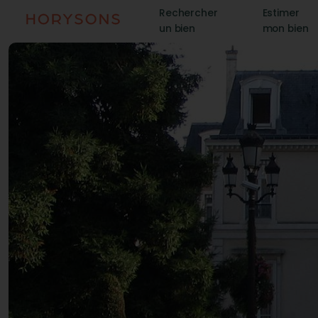
Rechercher
Estimer
un bien
mon bien