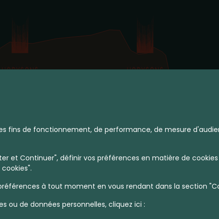
à des fins de fonctionnement, de performance, de mesure d'audie
r et Continuer", définir vos préférences en matière de cookies 
 cookies".
références à tout moment en vous rendant dans la section "Coo
es ou de données personnelles, cliquez ici :