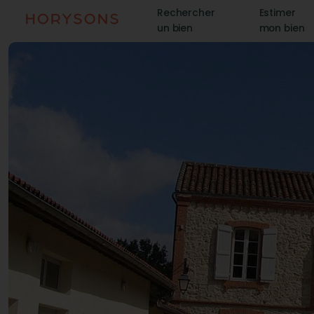
Rechercher
Estimer
un bien
mon bien