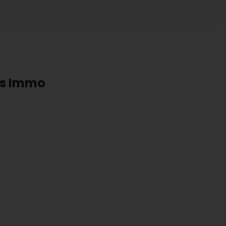
ts Immo