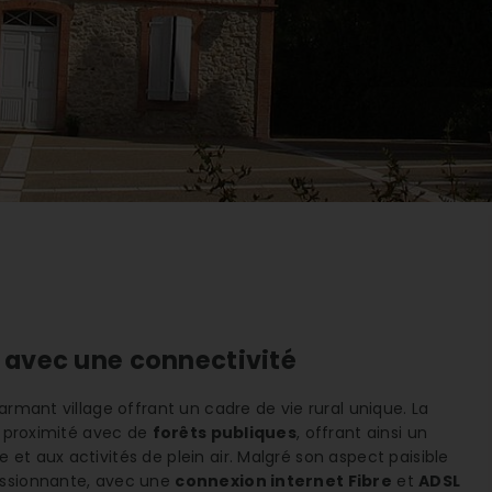
l avec une connectivité
armant village offrant un cadre de vie rural unique. La
 proximité avec de
forêts publiques
, offrant ainsi un
et aux activités de plein air. Malgré son aspect paisible
ssionnante, avec une
connexion internet Fibre
et
ADSL