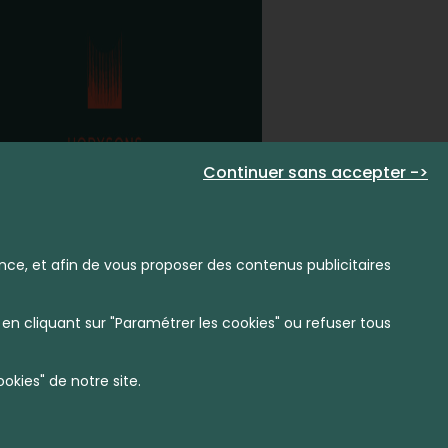
Continuer sans accepter ->
nce, et afin de vous proposer des contenus publicitaires
en cliquant sur "Paramétrer les cookies" ou refuser tous
kies" de notre site.