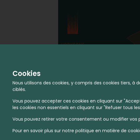
Cookies
Nous utilisons des cookies, y compris des cookies tiers, 
ciblés.
Vous pouvez accepter ces cookies en cliquant sur "Accepte
les cookies non essentiels en cliquant sur "Refuser tous les
Vous pouvez retirer votre consentement ou modifier vos p
Pour en savoir plus sur notre politique en matière de cooki