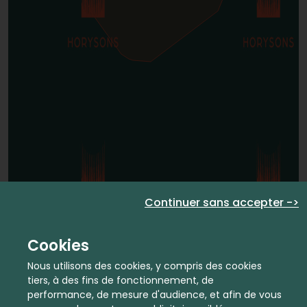
Continuer sans accepter ->
Cookies
Nous utilisons des cookies, y compris des cookies
tiers, à des fins de fonctionnement, de
performance, de mesure d'audience, et afin de vous