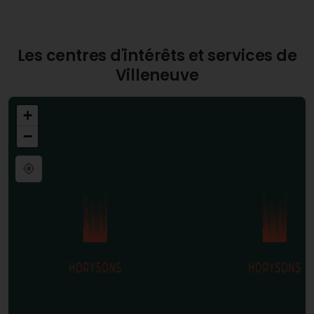
Les centres d'intérêts et services de
Villeneuve
+
−