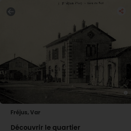
Fréjus, Var
Découvrir le quartier