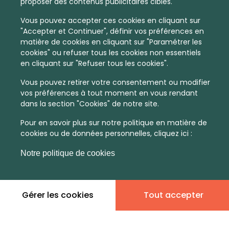
proposer des contenus publicitaires ciblés.
Vous pouvez accepter ces cookies en cliquant sur
"Accepter et Continuer", définir vos préférences en
matière de cookies en cliquant sur "Paramétrer les
cookies" ou refuser tous les cookies non essentiels
en cliquant sur "Refuser tous les cookies".
Vous pouvez retirer votre consentement ou modifier
vos préférences à tout moment en vous rendant
dans la section "Cookies" de notre site.
Pour en savoir plus sur notre politique en matière de
cookies ou de données personnelles, cliquez ici :
Notre politique de cookies
Gérer les cookies
Tout accepter
En quelques infos :