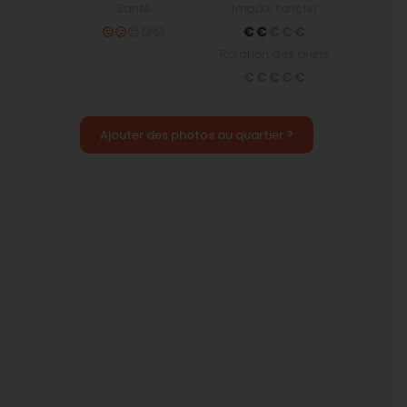
Santé
Impôts foncier
Rotation des biens
Ajouter des photos au quartier ?