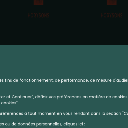
à des fins de fonctionnement, de performance, de mesure d'audie
r et Continuer", définir vos préférences en matière de cookies 
 cookies".
références à tout moment en vous rendant dans la section "Coo
es ou de données personnelles, cliquez ici :