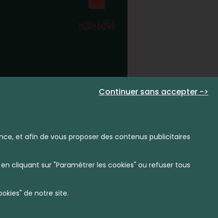
Continuer sans accepter ->
nce, et afin de vous proposer des contenus publicitaires
en cliquant sur "Paramétrer les cookies" ou refuser tous
kies" de notre site.