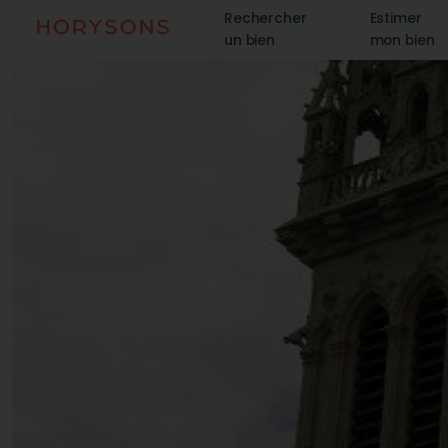
Rechercher
Estimer
un bien
mon bien