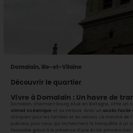
Domalain, Ille-et-Vilaine
Découvrir le quartier
Vivre à Domalain : Un havre de tra
Domalain, charmant bourg situé en Bretagne, offre un c
climat océanique
et sa verdure. Avec un
accès facile
attrayant pour les familles et les seniors. Le marché de l
judicieux pour ceux qui recherchent la tranquillité à un 
favorable grâce à la présence d'une école primaire bien