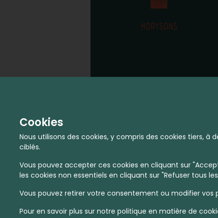
Cookies
Nous utilisons des cookies, y compris des cookies tiers, 
ciblés.
Vous pouvez accepter ces cookies en cliquant sur "Accepte
les cookies non essentiels en cliquant sur "Refuser tous les
Vous pouvez retirer votre consentement ou modifier vos p
Pour en savoir plus sur notre politique en matière de cooki