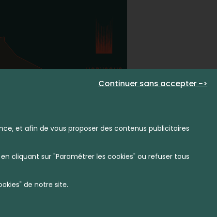
Continuer sans accepter ->
nce, et afin de vous proposer des contenus publicitaires
en cliquant sur "Paramétrer les cookies" ou refuser tous
kies" de notre site.