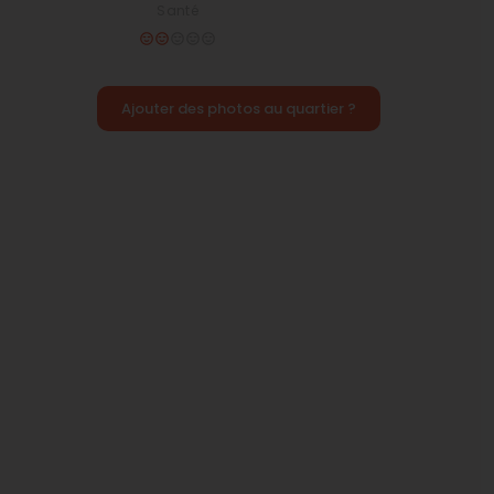
Santé
Ajouter des photos au quartier ?