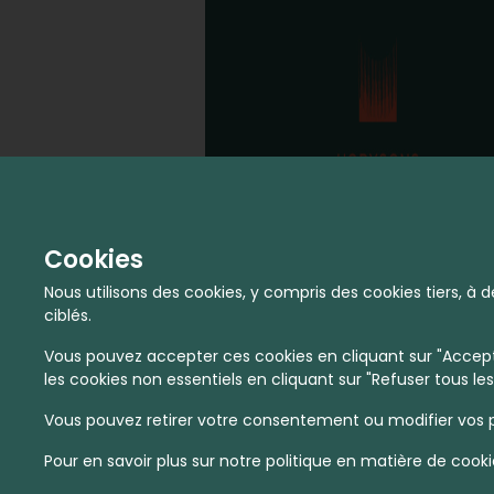
Cookies
Nous utilisons des cookies, y compris des cookies tiers, 
ciblés.
Vous pouvez accepter ces cookies en cliquant sur "Accepte
les cookies non essentiels en cliquant sur "Refuser tous les
Vous pouvez retirer votre consentement ou modifier vos p
Pour en savoir plus sur notre politique en matière de cooki