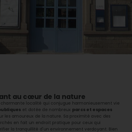
ant au cœur de la nature
e charmante localité qui conjugue harmonieusement vie
publiques
et dotée de nombreux
parcs et espaces
 pour les amoureux de la nature. Sa proximité avec des
chés en fait un endroit pratique pour ceux qui
ier la tranquillité d'un environnement verdoyant. Bien