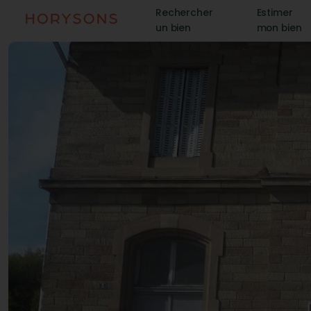
Rechercher
Estimer
un bien
mon bien