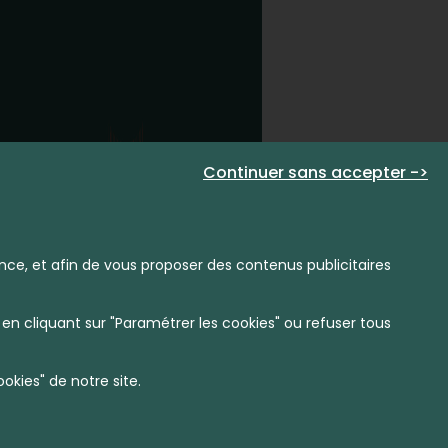
Continuer sans accepter ->
nce, et afin de vous proposer des contenus publicitaires
en cliquant sur "Paramétrer les cookies" ou refuser tous
kies" de notre site.