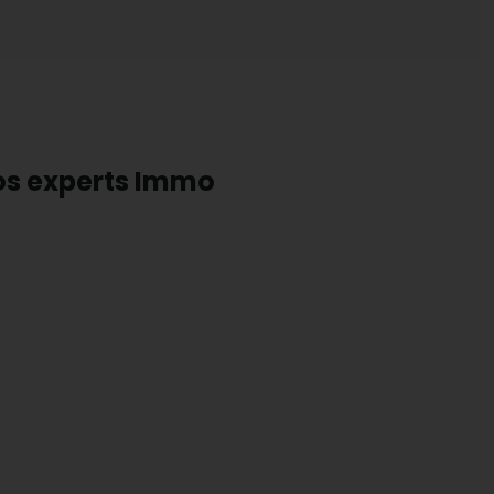
os experts Immo