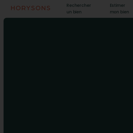
Rechercher
Estimer
un bien
mon bien