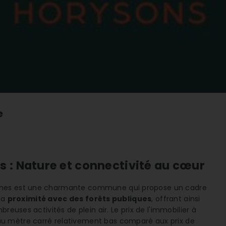
e
: Nature et connectivité au cœur
ennes est une charmante commune qui propose un cadre
 sa
proximité avec des forêts publiques
, offrant ainsi
reuses activités de plein air. Le prix de l'immobilier à
u mètre carré relativement bas comparé aux prix de