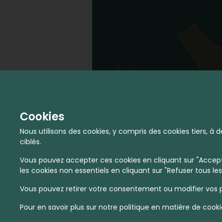
Cookies
Nous utilisons des cookies, y compris des cookies tiers, 
ciblés.
Vous pouvez accepter ces cookies en cliquant sur "Accepte
les cookies non essentiels en cliquant sur "Refuser tous les
Vous pouvez retirer votre consentement ou modifier vos p
Pour en savoir plus sur notre politique en matière de cooki