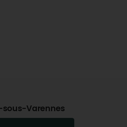
ny-sous-Varennes