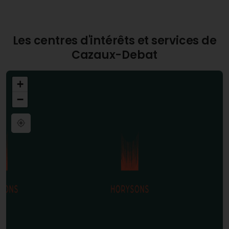
Les centres d'intérêts et services de
Cazaux-Debat
+
−