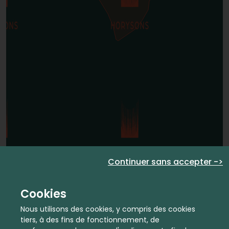
Continuer sans accepter ->
Cookies
Nous utilisons des cookies, y compris des cookies
tiers, à des fins de fonctionnement, de