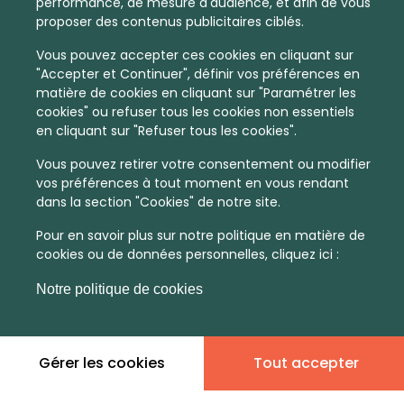
performance, de mesure d'audience, et afin de vous
proposer des contenus publicitaires ciblés.
Vous pouvez accepter ces cookies en cliquant sur
"Accepter et Continuer", définir vos préférences en
matière de cookies en cliquant sur "Paramétrer les
cookies" ou refuser tous les cookies non essentiels
en cliquant sur "Refuser tous les cookies".
Vous pouvez retirer votre consentement ou modifier
vos préférences à tout moment en vous rendant
dans la section "Cookies" de notre site.
Pour en savoir plus sur notre politique en matière de
cookies ou de données personnelles, cliquez ici :
Notre politique de cookies
Gérer les cookies
Tout accepter
En quelques infos :