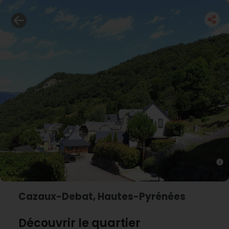
Cazaux-Debat, Hautes-Pyrénées
Découvrir le quartier