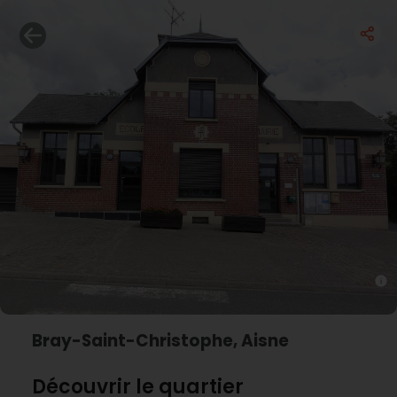
Bray-Saint-Christophe, Aisne
Découvrir le quartier