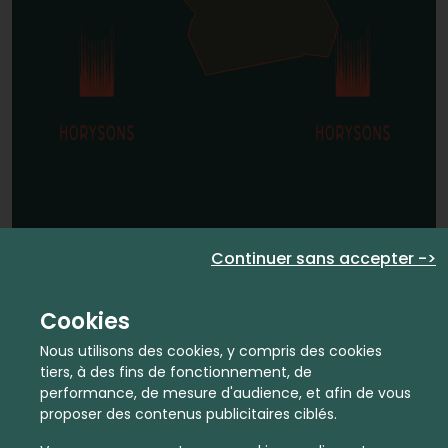
Continuer sans accepter ->
Cookies
Nous utilisons des cookies, y compris des cookies
tiers, à des fins de fonctionnement, de
performance, de mesure d'audience, et afin de vous
proposer des contenus publicitaires ciblés.