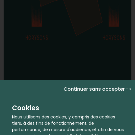
Continuer sans accepter ->
Cookies
Nous utilisons des cookies, y compris des cookies
tiers, à des fins de fonctionnement, de
performance, de mesure d'audience, et afin de vous