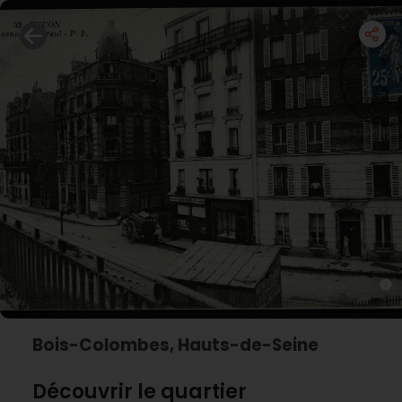
Bois-Colombes, Hauts-de-Seine
Découvrir le quartier