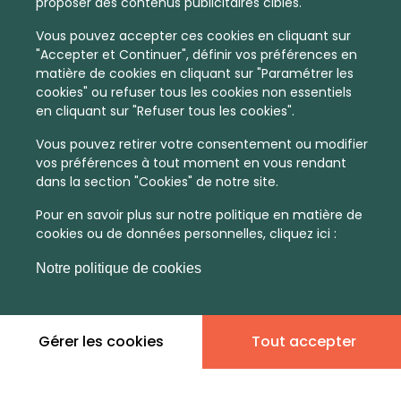
proposer des contenus publicitaires ciblés.
Vous pouvez accepter ces cookies en cliquant sur
"Accepter et Continuer", définir vos préférences en
matière de cookies en cliquant sur "Paramétrer les
cookies" ou refuser tous les cookies non essentiels
en cliquant sur "Refuser tous les cookies".
Vous pouvez retirer votre consentement ou modifier
vos préférences à tout moment en vous rendant
dans la section "Cookies" de notre site.
Pour en savoir plus sur notre politique en matière de
cookies ou de données personnelles, cliquez ici :
Notre politique de cookies
Gérer les cookies
Tout accepter
En quelques infos :