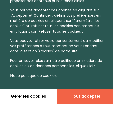
proposer des contenus publicitaires ciblés.
Vous pouvez accepter ces cookies en cliquant sur
"Accepter et Continuer", définir vos préférences en
matière de cookies en cliquant sur "Paramétrer les
cookies" ou refuser tous les cookies non essentiels
en cliquant sur "Refuser tous les cookies".
Vous pouvez retirer votre consentement ou modifier
vos préférences à tout moment en vous rendant
dans la section "Cookies" de notre site.
Pour en savoir plus sur notre politique en matière de
cookies ou de données personnelles, cliquez ici :
Notre politique de cookies
Gérer les cookies
Tout accepter
En quelques infos :