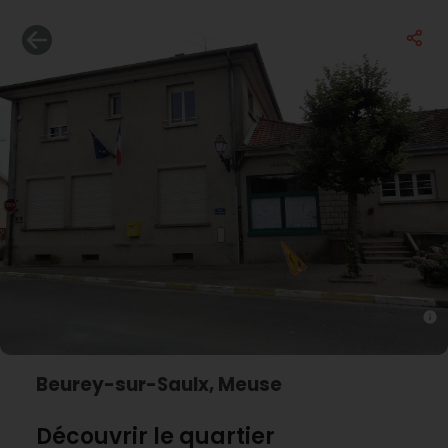
Beurey-sur-Saulx, Meuse
Découvrir le quartier