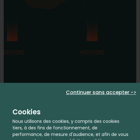
Continuer sans accepter ->
Cookies
Nous utilisons des cookies, y compris des cookies
tiers, à des fins de fonctionnement, de
performance, de mesure d'audience, et afin de vous