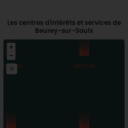
Les centres d'intérêts et services de
Beurey-sur-Saulx
+
−