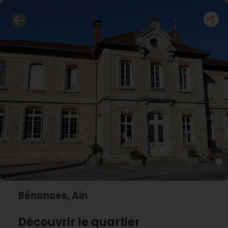
Bénonces, Ain
Découvrir le quartier