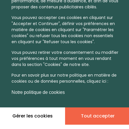
performance, de mesure d'audience, et afin de vous
proposer des contenus publicitaires ciblés.
Vous pouvez accepter ces cookies en cliquant sur
"Accepter et Continuer", définir vos préférences en
matière de cookies en cliquant sur "Paramétrer les
cookies" ou refuser tous les cookies non essentiels
en cliquant sur "Refuser tous les cookies".
Vous pouvez retirer votre consentement ou modifier
vos préférences à tout moment en vous rendant
dans la section "Cookies" de notre site.
Pour en savoir plus sur notre politique en matière de
cookies ou de données personnelles, cliquez ici :
Notre politique de cookies
Gérer les cookies
Tout accepter
En quelques infos :