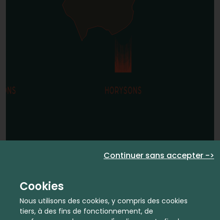
Continuer sans accepter ->
Cookies
Nous utilisons des cookies, y compris des cookies
tiers, à des fins de fonctionnement, de