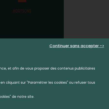
Continuer sans accepter ->
nce, et afin de vous proposer des contenus publicitaires
en cliquant sur "Paramétrer les cookies" ou refuser tous
kies" de notre site.