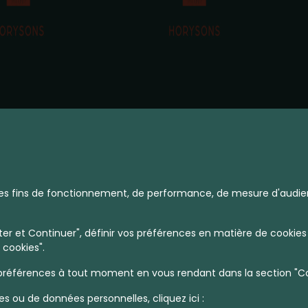
à des fins de fonctionnement, de performance, de mesure d'audie
r et Continuer", définir vos préférences en matière de cookies 
 cookies".
références à tout moment en vous rendant dans la section "Coo
es ou de données personnelles, cliquez ici :