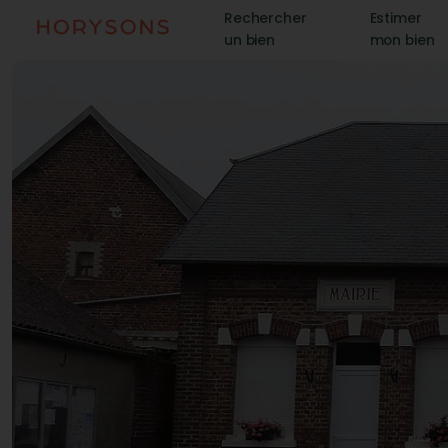
Rechercher
Estimer
un bien
mon bien