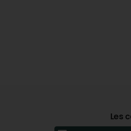
Les c