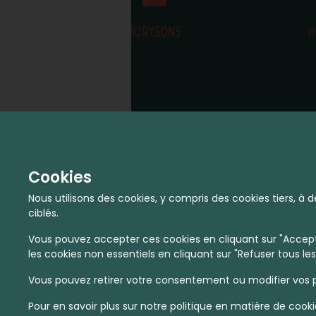
Cookies
Nous utilisons des cookies, y compris des cookies tiers, 
ciblés.
Vous pouvez accepter ces cookies en cliquant sur "Accepte
les cookies non essentiels en cliquant sur "Refuser tous les
Vous pouvez retirer votre consentement ou modifier vos p
Pour en savoir plus sur notre politique en matière de cooki