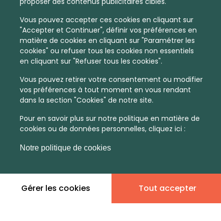
proposer des contenus publicitaires ciblés.
Vous pouvez accepter ces cookies en cliquant sur
"Accepter et Continuer", définir vos préférences en
matière de cookies en cliquant sur "Paramétrer les
cookies" ou refuser tous les cookies non essentiels
en cliquant sur "Refuser tous les cookies".
Vous pouvez retirer votre consentement ou modifier
vos préférences à tout moment en vous rendant
dans la section "Cookies" de notre site.
Pour en savoir plus sur notre politique en matière de
cookies ou de données personnelles, cliquez ici :
Notre politique de cookies
Gérer les cookies
Tout accepter
En quelques infos :