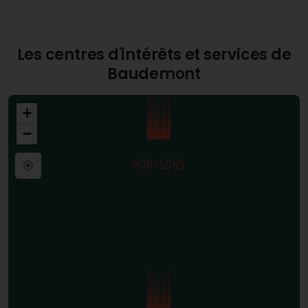
Les centres d'intérêts et services de
Baudemont
+
−