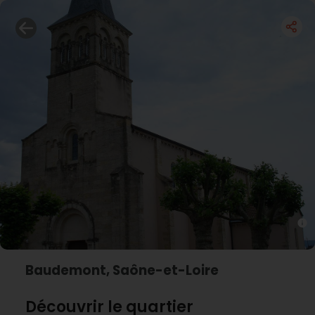
Baudemont, Saône-et-Loire
Découvrir le quartier