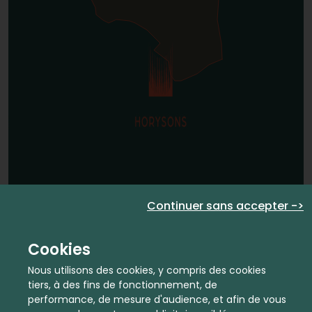
Continuer sans accepter ->
Cookies
Nous utilisons des cookies, y compris des cookies
tiers, à des fins de fonctionnement, de
performance, de mesure d'audience, et afin de vous