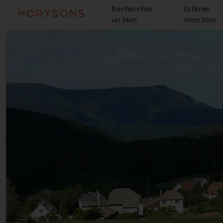
Rechercher
Estimer
un bien
mon bien