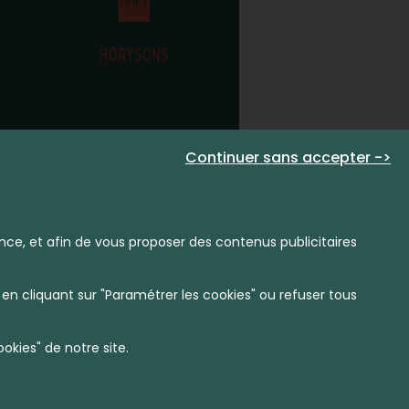
Continuer sans accepter ->
nce, et afin de vous proposer des contenus publicitaires
en cliquant sur "Paramétrer les cookies" ou refuser tous
kies" de notre site.