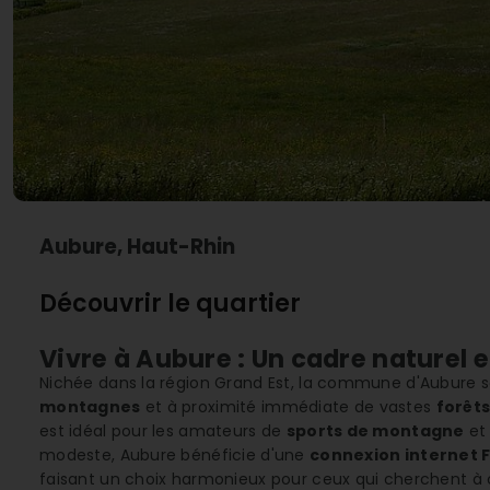
Aubure, Haut-Rhin
Découvrir le quartier
Vivre à Aubure : Un cadre naturel 
Nichée dans la région Grand Est, la commune d'Aubure 
montagnes
et à proximité immédiate de vastes
forêts
est idéal pour les amateurs de
sports de montagne
et
modeste, Aubure bénéficie d'une
connexion internet F
faisant un choix harmonieux pour ceux qui cherchent à co