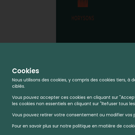
Cookies
Nous utilisons des cookies, y compris des cookies tiers, 
ciblés.
Vous pouvez accepter ces cookies en cliquant sur "Accepte
les cookies non essentiels en cliquant sur "Refuser tous les
Vous pouvez retirer votre consentement ou modifier vos p
Pour en savoir plus sur notre politique en matière de cooki