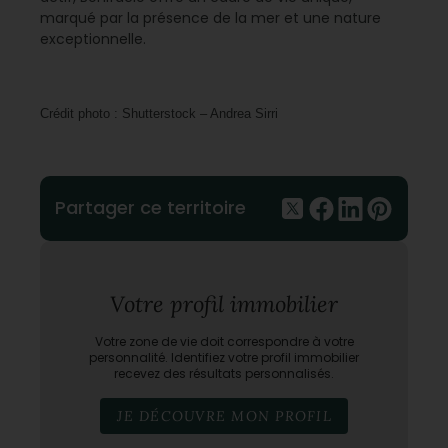
marqué par la présence de la mer et une nature
exceptionnelle.
Crédit photo : Shutterstock – Andrea Sirri
Partager ce territoire
Votre profil immobilier
Votre zone de vie doit correspondre à votre
personnalité. Identifiez votre profil immobilier
recevez des résultats personnalisés.
JE DÉCOUVRE MON PROFIL