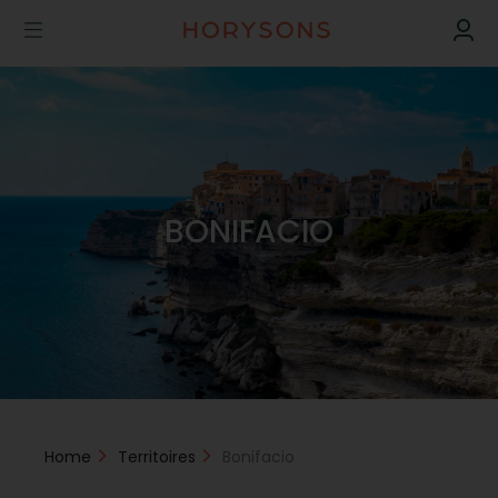
BONIFACIO
Home
Territoires
Bonifacio