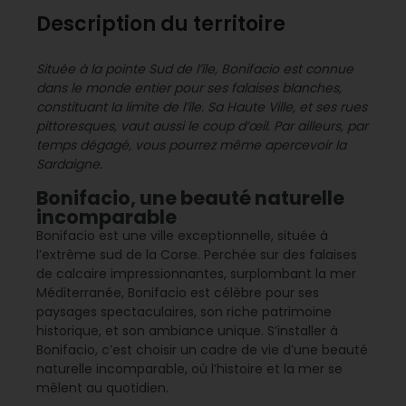
Description du territoire
Située à la pointe Sud de l’île, Bonifacio est connue
dans le monde entier pour ses falaises blanches,
constituant la limite de l’île. Sa Haute Ville, et ses rues
pittoresques, vaut aussi le coup d’œil. Par ailleurs, par
temps dégagé, vous pourrez même apercevoir la
Sardaigne.
Bonifacio, une beauté naturelle
incomparable
Bonifacio est une ville exceptionnelle, située à
l’extrême sud de la Corse. Perchée sur des falaises
de calcaire impressionnantes, surplombant la mer
Méditerranée, Bonifacio est célèbre pour ses
paysages spectaculaires, son riche patrimoine
historique, et son ambiance unique. S’installer à
Bonifacio, c’est choisir un cadre de vie d’une beauté
naturelle incomparable, où l’histoire et la mer se
mêlent au quotidien.