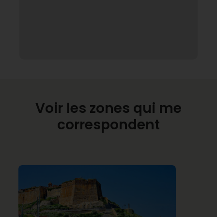
Voir les zones qui me
correspondent