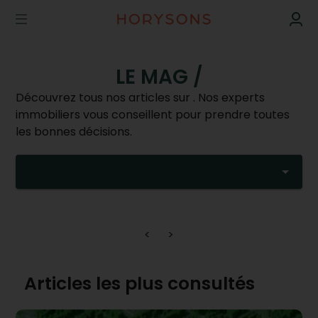
LE MAG /
Découvrez tous nos articles sur . Nos experts
immobiliers vous conseillent pour prendre toutes
les bonnes décisions.
<
>
Articles les plus consultés