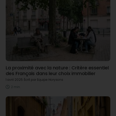
La proximité avec la nature : Critère essentiel
des Français dans leur choix immobilier
1 avril 2025
Écrit par Equipe Horysons
2 min.