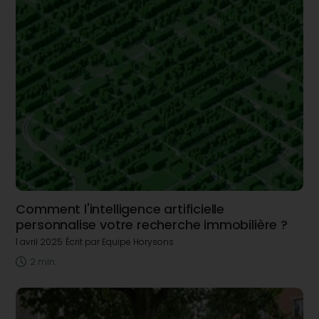
Comment l'intelligence artificielle
personnalise votre recherche immobilière ?
1 avril 2025
Écrit par Equipe Horysons
2 min.