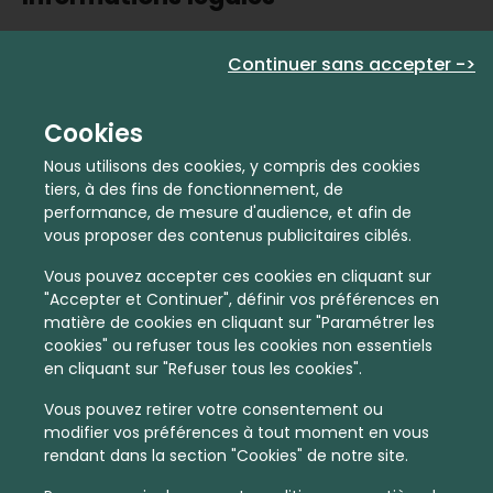
Activité commerciale immatriculée sous le numéro
Continuer sans accepter ->
933349615
Cookies
Prendre rdv
Nous utilisons des cookies, y compris des cookies
tiers, à des fins de fonctionnement, de
performance, de mesure d'audience, et afin de
Nom
vous proposer des contenus publicitaires ciblés.
Vous pouvez accepter ces cookies en cliquant sur
"Accepter et Continuer", définir vos préférences en
E-mail
matière de cookies en cliquant sur "Paramétrer les
cookies" ou refuser tous les cookies non essentiels
en cliquant sur "Refuser tous les cookies".
Téléphone
Vous pouvez retirer votre consentement ou
modifier vos préférences à tout moment en vous
rendant dans la section "Cookies" de notre site.
Code postal