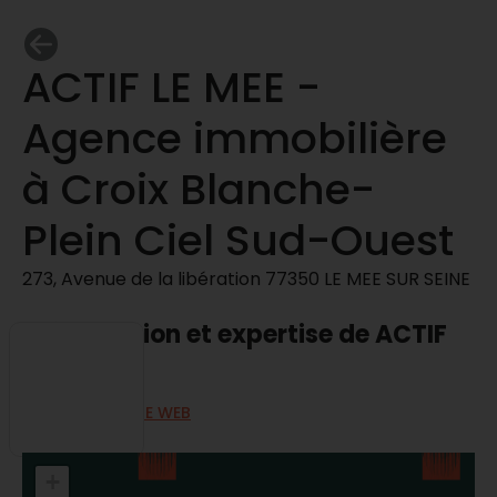
ACTIF LE MEE -
Agence immobilière
à Croix Blanche-
Plein Ciel Sud-Ouest
273, Avenue de la libération 77350 LE MEE SUR SEINE
Présentation et expertise de ACTIF
LE MEE
ALLER SUR LE SITE WEB
+