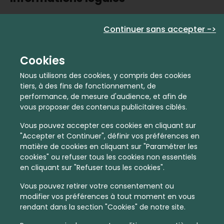
Activité commerciale immatriculée sous le numéro
Continuer sans accepter ->
889109187
Cookies
Prendre rdv
Nous utilisons des cookies, y compris des cookies
tiers, à des fins de fonctionnement, de
performance, de mesure d'audience, et afin de
Nom
vous proposer des contenus publicitaires ciblés.
Vous pouvez accepter ces cookies en cliquant sur
"Accepter et Continuer", définir vos préférences en
E-mail
matière de cookies en cliquant sur "Paramétrer les
cookies" ou refuser tous les cookies non essentiels
en cliquant sur "Refuser tous les cookies".
Téléphone
Vous pouvez retirer votre consentement ou
modifier vos préférences à tout moment en vous
rendant dans la section "Cookies" de notre site.
Code postal