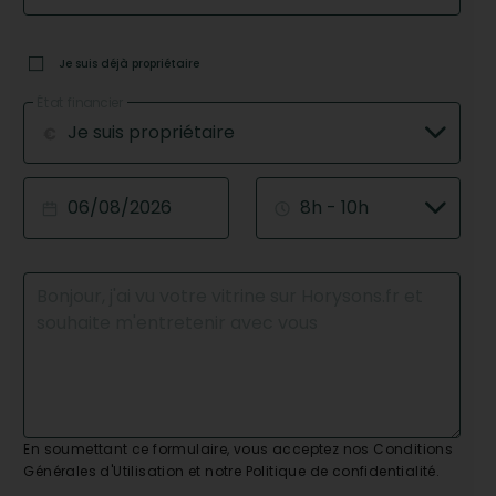
Je suis déjà propriétaire
État financier
Je suis propriétaire
8h - 10h
En soumettant ce formulaire, vous acceptez nos Conditions
Générales d'Utilisation et notre Politique de confidentialité.