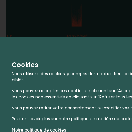
Cookies
Nous utilisons des cookies, y compris des cookies tiers, 
ciblés.
Vous pouvez accepter ces cookies en cliquant sur "Accepte
les cookies non essentiels en cliquant sur "Refuser tous les
Vous pouvez retirer votre consentement ou modifier vos p
Pour en savoir plus sur notre politique en matière de cooki
Notre politique de cookies