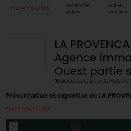
Rechercher
Estimer
un bien
mon bien
LA PROVENCAL
Agence immob
Ouest partie 
30 BOULEVARD DE LA REPUBLIQUE
Présentation et expertise de LA PRO
ALLER SUR LE SITE WEB
+